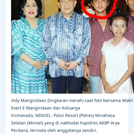
Vidy Mangindaan (lingkaran merah) saat foto bersama Wakil
Evert E Mangindaan dan Keluarga
Inimanado, MINSEL- Polisi Resort (Polres) Minahasa
Selatan (Minsel) yang di nakhodai Kapolres AKBP Arya
Perdana, ternoda oleh anggotanya sendiri.