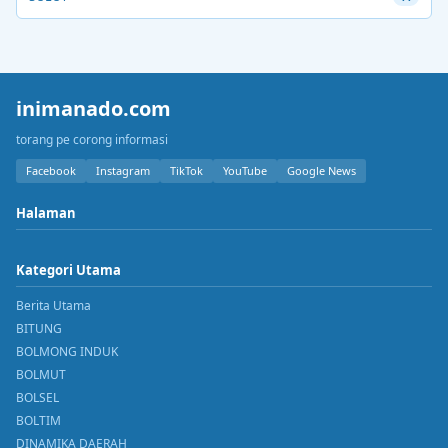
inimanado.com
torang pe corong informasi
Facebook
Instagram
TikTok
YouTube
Google News
Halaman
Kategori Utama
Berita Utama
BITUNG
BOLMONG INDUK
BOLMUT
BOLSEL
BOLTIM
DINAMIKA DAERAH