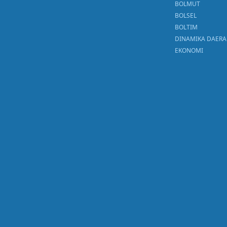
BOLMUT
BOLSEL
BOLTIM
DINAMIKA DAER
EKONOMI