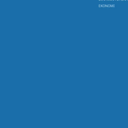
EKONOMI