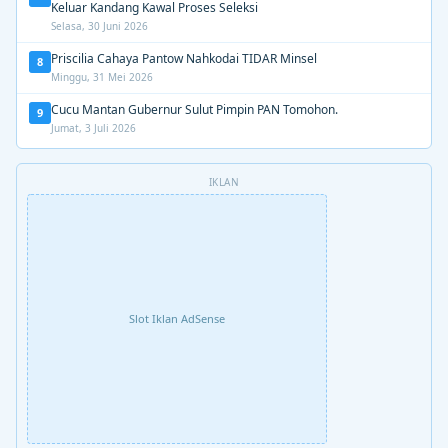
Keluar Kandang Kawal Proses Seleksi
Selasa, 30 Juni 2026
Priscilia Cahaya Pantow Nahkodai TIDAR Minsel
8
Minggu, 31 Mei 2026
Cucu Mantan Gubernur Sulut Pimpin PAN Tomohon.
9
Jumat, 3 Juli 2026
IKLAN
Slot Iklan AdSense