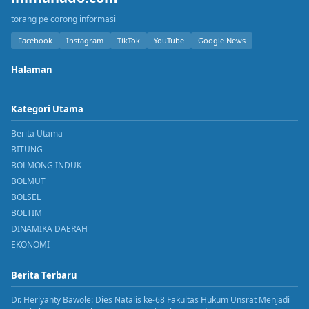
torang pe corong informasi
Facebook
Instagram
TikTok
YouTube
Google News
Halaman
Kategori Utama
Berita Utama
BITUNG
BOLMONG INDUK
BOLMUT
BOLSEL
BOLTIM
DINAMIKA DAERAH
EKONOMI
Berita Terbaru
Dr. Herlyanty Bawole: Dies Natalis ke-68 Fakultas Hukum Unsrat Menjadi