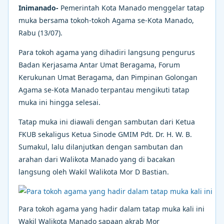
Inimanado-
Pemerintah Kota Manado menggelar tatap
muka bersama tokoh-tokoh Agama se-Kota Manado,
Rabu (13/07).
Para tokoh agama yang dihadiri langsung pengurus
Badan Kerjasama Antar Umat Beragama, Forum
Kerukunan Umat Beragama, dan Pimpinan Golongan
Agama se-Kota Manado terpantau mengikuti tatap
muka ini hingga selesai.
Tatap muka ini diawali dengan sambutan dari Ketua
FKUB sekaligus Ketua Sinode GMIM Pdt. Dr. H. W. B.
Sumakul, lalu dilanjutkan dengan sambutan dan
arahan dari Walikota Manado yang di bacakan
langsung oleh Wakil Walikota Mor D Bastian.
Para tokoh agama yang hadir dalam tatap muka kali ini
Wakil Walikota Manado sapaan akrab Mor