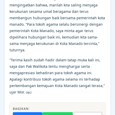
mengingatkan bahwa, marilah kita saling menjaga
kerukunan sesama umat beragama dan terus
membangun hubungan baik bersama pemerintah kota
manado. “Para tokoh agama selalu bersinergi dengan
pemerintah Kota Manado, saya minta agar terus
dipelihara hubungan baik ini, kemudian kita sama-
sama menjaga kerukunan di Kota Manado tercinta,”
tuturnya.
”Terima kasih sudah hadir dalam tatap muka kali ini,
saya dan Pak Walikota tentu menghargai serta
mengapresiasi kehadiran para tokoh agama ini.
Apalagi kontribusi tokoh agama selama ini terhadap
perkembangan kemajuan Kota Manado sangat terasa,”
ujar Mor.
(dyL)
BAGIKAN: