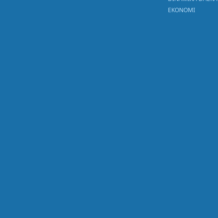
EKONOMI