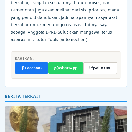
bersabar, “ segalah sesuatunya butuh proses, dan
Pemerintah juga akan melihat dari sisi prioritas, mana
yang perlu didahulukan. Jadi harapannya masyarakat
bersabar untuk menunggu realisasi. Intinya saya
sebagai Anggota DPRD Sulut akan mengawal terus
aspirasi ini,” tutur Tuuk. (antomochtar)
BAGIKAN:
Facebook
WhatsApp
Salin URL
BERITA TERKAIT