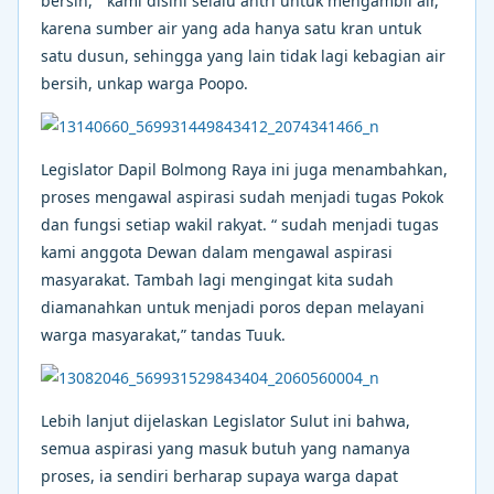
bersih, “ kami disini selalu antri untuk mengambil air,
karena sumber air yang ada hanya satu kran untuk
satu dusun, sehingga yang lain tidak lagi kebagian air
bersih, unkap warga Poopo.
Legislator Dapil Bolmong Raya ini juga menambahkan,
proses mengawal aspirasi sudah menjadi tugas Pokok
dan fungsi setiap wakil rakyat. “ sudah menjadi tugas
kami anggota Dewan dalam mengawal aspirasi
masyarakat. Tambah lagi mengingat kita sudah
diamanahkan untuk menjadi poros depan melayani
warga masyarakat,” tandas Tuuk.
Lebih lanjut dijelaskan Legislator Sulut ini bahwa,
semua aspirasi yang masuk butuh yang namanya
proses, ia sendiri berharap supaya warga dapat