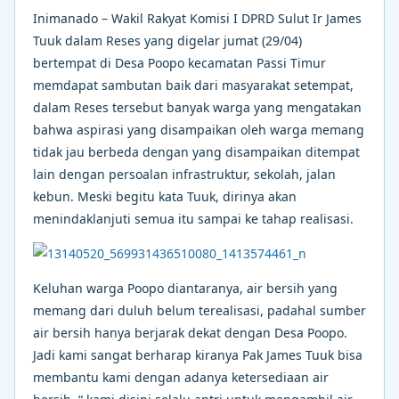
Inimanado – Wakil Rakyat Komisi I DPRD Sulut Ir James
Tuuk dalam Reses yang digelar jumat (29/04)
bertempat di Desa Poopo kecamatan Passi Timur
memdapat sambutan baik dari masyarakat setempat,
dalam Reses tersebut banyak warga yang mengatakan
bahwa aspirasi yang disampaikan oleh warga memang
tidak jau berbeda dengan yang disampaikan ditempat
lain dengan persoalan infrastruktur, sekolah, jalan
kebun. Meski begitu kata Tuuk, dirinya akan
menindaklanjuti semua itu sampai ke tahap realisasi.
Keluhan warga Poopo diantaranya, air bersih yang
memang dari duluh belum terealisasi, padahal sumber
air bersih hanya berjarak dekat dengan Desa Poopo.
Jadi kami sangat berharap kiranya Pak James Tuuk bisa
membantu kami dengan adanya ketersediaan air