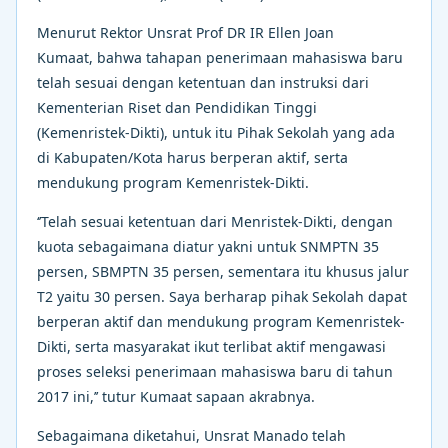
Menurut Rektor Unsrat Prof DR IR Ellen Joan
Kumaat, bahwa tahapan penerimaan mahasiswa baru
telah sesuai dengan ketentuan dan instruksi dari
Kementerian Riset dan Pendidikan Tinggi
(Kemenristek-Dikti), untuk itu Pihak Sekolah yang ada
di Kabupaten/Kota harus berperan aktif, serta
mendukung program Kemenristek-Dikti.
‘’Telah sesuai ketentuan dari Menristek-Dikti, dengan
kuota sebagaimana diatur yakni untuk SNMPTN 35
persen, SBMPTN 35 persen, sementara itu khusus jalur
T2 yaitu 30 persen. Saya berharap pihak Sekolah dapat
berperan aktif dan mendukung program Kemenristek-
Dikti, serta masyarakat ikut terlibat aktif mengawasi
proses seleksi penerimaan mahasiswa baru di tahun
2017 ini,’’ tutur Kumaat sapaan akrabnya.
Sebagaimana diketahui, Unsrat Manado telah