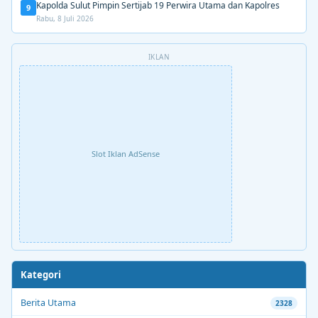
Kapolda Sulut Pimpin Sertijab 19 Perwira Utama dan Kapolres
9
Rabu, 8 Juli 2026
IKLAN
Slot Iklan AdSense
Kategori
Berita Utama
2328