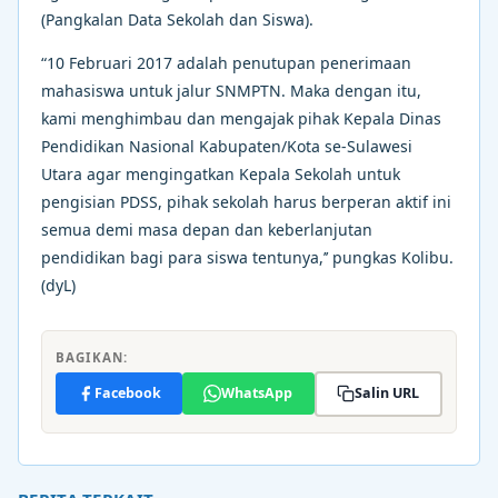
(Pangkalan Data Sekolah dan Siswa).
“10 Februari 2017 adalah penutupan penerimaan
mahasiswa untuk jalur SNMPTN. Maka dengan itu,
kami menghimbau dan mengajak pihak Kepala Dinas
Pendidikan Nasional Kabupaten/Kota se-Sulawesi
Utara agar mengingatkan Kepala Sekolah untuk
pengisian PDSS, pihak sekolah harus berperan aktif ini
semua demi masa depan dan keberlanjutan
pendidikan bagi para siswa tentunya,’’ pungkas Kolibu.
(dyL)
BAGIKAN:
Facebook
WhatsApp
Salin URL