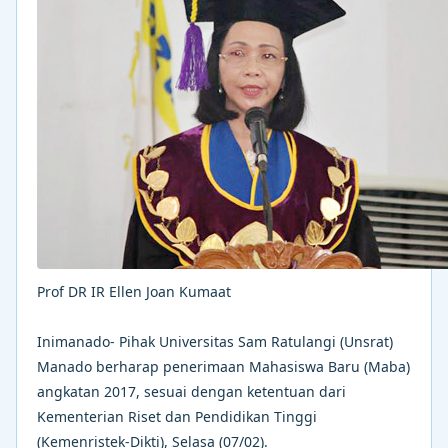
Prof DR IR Ellen Joan Kumaat
Inimanado- Pihak Universitas Sam Ratulangi (Unsrat)
Manado berharap penerimaan Mahasiswa Baru (Maba)
angkatan 2017, sesuai dengan ketentuan dari
Kementerian Riset dan Pendidikan Tinggi
(Kemenristek-Dikti), Selasa (07/02).