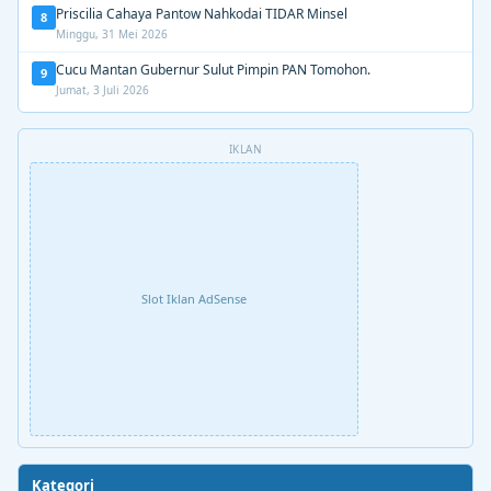
Priscilia Cahaya Pantow Nahkodai TIDAR Minsel
8
Minggu, 31 Mei 2026
Cucu Mantan Gubernur Sulut Pimpin PAN Tomohon.
9
Jumat, 3 Juli 2026
IKLAN
Slot Iklan AdSense
Kategori