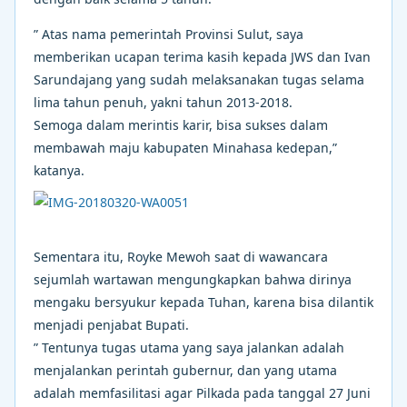
” Atas nama pemerintah Provinsi Sulut, saya
memberikan ucapan terima kasih kepada JWS dan Ivan
Sarundajang yang sudah melaksanakan tugas selama
lima tahun penuh, yakni tahun 2013-2018.
Semoga dalam merintis karir, bisa sukses dalam
membawah maju kabupaten Minahasa kedepan,”
katanya.
Sementara itu, Royke Mewoh saat di wawancara
sejumlah wartawan mengungkapkan bahwa dirinya
mengaku bersyukur kepada Tuhan, karena bisa dilantik
menjadi penjabat Bupati.
” Tentunya tugas utama yang saya jalankan adalah
menjalankan perintah gubernur, dan yang utama
adalah memfasilitasi agar Pilkada pada tanggal 27 Juni