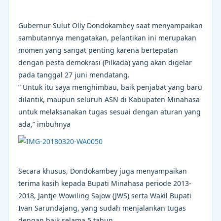
Gubernur Sulut Olly Dondokambey saat menyampaikan
sambutannya mengatakan, pelantikan ini merupakan
momen yang sangat penting karena bertepatan
dengan pesta demokrasi (Pilkada) yang akan digelar
pada tanggal 27 juni mendatang.
” Untuk itu saya menghimbau, baik penjabat yang baru
dilantik, maupun seluruh ASN di Kabupaten Minahasa
untuk melaksanakan tugas sesuai dengan aturan yang
ada,” imbuhnya
Secara khusus, Dondokambey juga menyampaikan
terima kasih kepada Bupati Minahasa periode 2013-
2018, Jantje Wowiling Sajow (JWS) serta Wakil Bupati
Ivan Sarundajang, yang sudah menjalankan tugas
dengan baik selama 5 tahun.