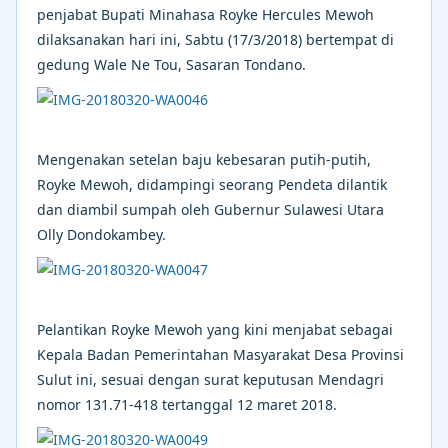
penjabat Bupati Minahasa Royke Hercules Mewoh
dilaksanakan hari ini, Sabtu (17/3/2018) bertempat di
gedung Wale Ne Tou, Sasaran Tondano.
Mengenakan setelan baju kebesaran putih-putih,
Royke Mewoh, didampingi seorang Pendeta dilantik
dan diambil sumpah oleh Gubernur Sulawesi Utara
Olly Dondokambey.
Pelantikan Royke Mewoh yang kini menjabat sebagai
Kepala Badan Pemerintahan Masyarakat Desa Provinsi
Sulut ini, sesuai dengan surat keputusan Mendagri
nomor 131.71-418 tertanggal 12 maret 2018.