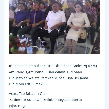
Iniminsel- Pembukaan Hut Pkb Sinode Gmim Yg Ke 54
Amurang 1,Amurang 3 Dan Wilaya Tumpaan
Dipusatkan Waleta Pemkap Minsel.Doa Bersama
Dipimpin Pdt Sumakul .
Acara Tsb Dihadiri Oleh:
-Gubernur Sulut Oli Dodokambey Se Beserta
Jajarannya.