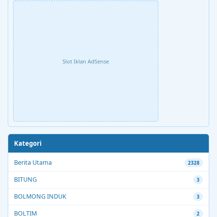
Slot Iklan AdSense
Kategori
Berita Utama
2328
BITUNG
3
BOLMONG INDUK
3
BOLTIM
2