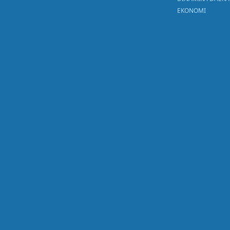
EKONOMI