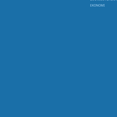
EKONOMI