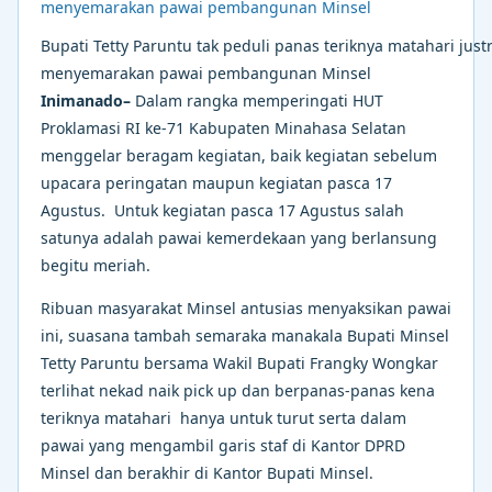
Bupati Tetty Paruntu tak peduli panas teriknya matahari just
menyemarakan pawai pembangunan Minsel
Inimanado–
Dalam rangka memperingati HUT
Proklamasi RI ke-71 Kabupaten Minahasa Selatan
menggelar beragam kegiatan, baik kegiatan sebelum
upacara peringatan maupun kegiatan pasca 17
Agustus. Untuk kegiatan pasca 17 Agustus salah
satunya adalah pawai kemerdekaan yang berlansung
begitu meriah.
Ribuan masyarakat Minsel antusias menyaksikan pawai
ini, suasana tambah semaraka manakala Bupati Minsel
Tetty Paruntu bersama Wakil Bupati Frangky Wongkar
terlihat nekad naik pick up dan berpanas-panas kena
teriknya matahari hanya untuk turut serta dalam
pawai yang mengambil garis staf di Kantor DPRD
Minsel dan berakhir di Kantor Bupati Minsel.