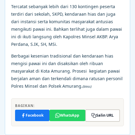
Tercatat sebanyak lebih dari 130 kontingen peserta
terdiri dari sekolah, SKPD, kendaraan hias dan juga
dari instansi serta komunitas masyarakat antusias
mengikuti pawai ini. Bahkan terlihat juga dalam pawai
ini di ikuti langsung oleh Kapolres Minsel AKBP. Arya
Perdana, S.IK, SH, MSi.
Berbagai kesenian tradisional dan kendaraan hias
mengisi pawai ini dan disaksikan oleh ribuan
masyarakat di Kota Amurang. Prosesi kegiatan pawai
berjalan aman dan terkendali dimana ratusan personil
Polres Minsel dan Polsek Amurang.
(bless)
BAGIKAN:
Facebook
WhatsApp
Salin URL