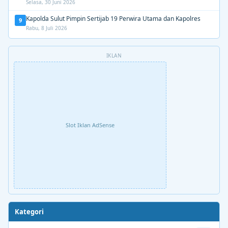
Selasa, 30 Juni 2026
Kapolda Sulut Pimpin Sertijab 19 Perwira Utama dan Kapolres
9
Rabu, 8 Juli 2026
IKLAN
Slot Iklan AdSense
Kategori