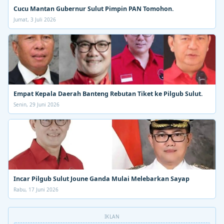
Cucu Mantan Gubernur Sulut Pimpin PAN Tomohon.
Jumat, 3 Juli 2026
Empat Kepala Daerah Banteng Rebutan Tiket ke Pilgub Sulut.
Senin, 29 Juni 2026
Incar Pilgub Sulut Joune Ganda Mulai Melebarkan Sayap
Rabu, 17 Juni 2026
IKLAN