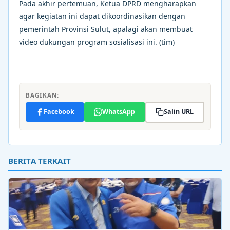
Pada akhir pertemuan, Ketua DPRD mengharapkan
agar kegiatan ini dapat dikoordinasikan dengan
pemerintah Provinsi Sulut, apalagi akan membuat
video dukungan program sosialisasi ini. (tim)
BAGIKAN:
Facebook
WhatsApp
Salin URL
BERITA TERKAIT