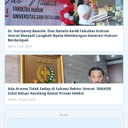
Dr. Herlyanty Bawole: Dies Natalis ke-68 Fakultas Hukum
Unsrat Menjadi Langkah Nyata Membangun Generasi Hukum
Berdampak
Sabtu, 4 Juli 2026
Ada Aroma Tidak Sedap di Suksesi Rektor Unsrat. INAKOR
Sulut Keluar Kandang Kawal Proses Seleksi
Selasa, 30 Juni 2026
IKLAN