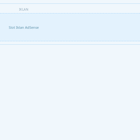
IKLAN
Slot Iklan AdSense