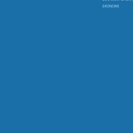
EKONOMI