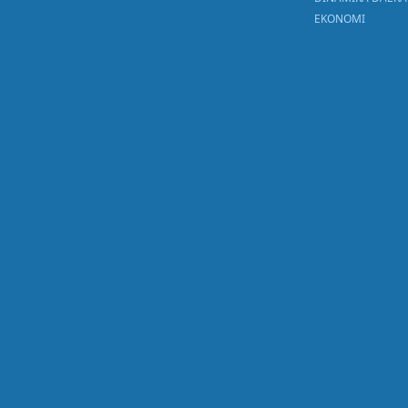
EKONOMI