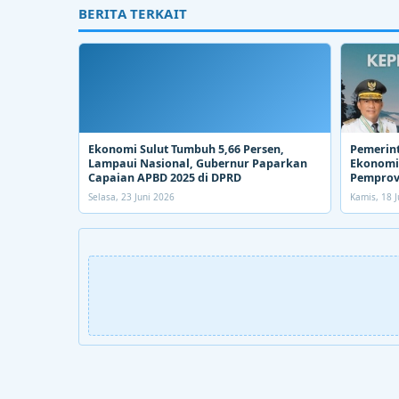
BERITA TERKAIT
Ekonomi Sulut Tumbuh 5,66 Persen,
Pemerin
Lampaui Nasional, Gubernur Paparkan
Ekonomi.
Capaian APBD 2025 di DPRD
Pemprov
Selasa, 23 Juni 2026
Kamis, 18 J