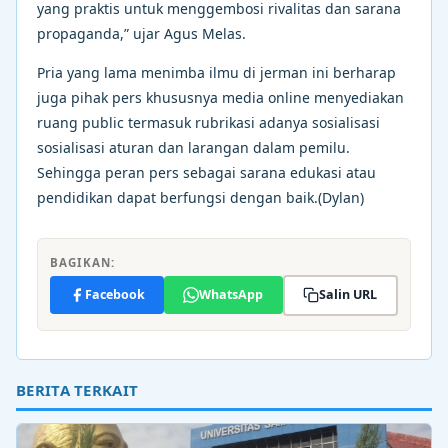
yang praktis untuk menggembosi rivalitas dan sarana
propaganda,” ujar Agus Melas.
Pria yang lama menimba ilmu di jerman ini berharap
juga pihak pers khususnya media online menyediakan
ruang public termasuk rubrikasi adanya sosialisasi
sosialisasi aturan dan larangan dalam pemilu.
Sehingga peran pers sebagai sarana edukasi atau
pendidikan dapat berfungsi dengan baik.(Dylan)
BAGIKAN:
Facebook
WhatsApp
Salin URL
BERITA TERKAIT