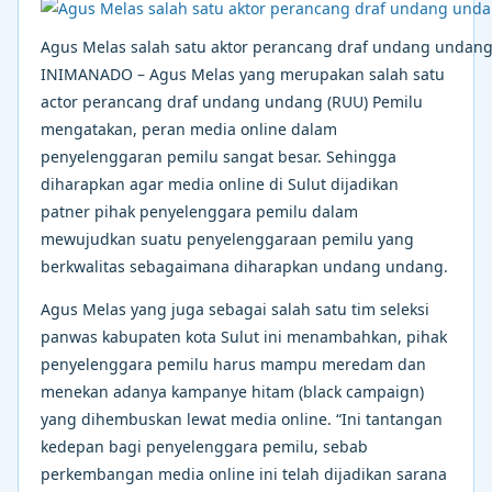
Agus Melas salah satu aktor perancang draf undang undang
INIMANADO – Agus Melas yang merupakan salah satu
actor perancang draf undang undang (RUU) Pemilu
mengatakan, peran media online dalam
penyelenggaran pemilu sangat besar. Sehingga
diharapkan agar media online di Sulut dijadikan
patner pihak penyelenggara pemilu dalam
mewujudkan suatu penyelenggaraan pemilu yang
berkwalitas sebagaimana diharapkan undang undang.
Agus Melas yang juga sebagai salah satu tim seleksi
panwas kabupaten kota Sulut ini menambahkan, pihak
penyelenggara pemilu harus mampu meredam dan
menekan adanya kampanye hitam (black campaign)
yang dihembuskan lewat media online. “Ini tantangan
kedepan bagi penyelenggara pemilu, sebab
perkembangan media online ini telah dijadikan sarana