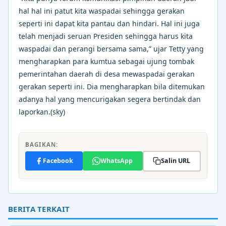
hal hal ini patut kita waspadai sehingga gerakan
seperti ini dapat kita pantau dan hindari. Hal ini juga
telah menjadi seruan Presiden sehingga harus kita
waspadai dan perangi bersama sama,” ujar Tetty yang
mengharapkan para kumtua sebagai ujung tombak
pemerintahan daerah di desa mewaspadai gerakan
gerakan seperti ini. Dia mengharapkan bila ditemukan
adanya hal yang mencurigakan segera bertindak dan
laporkan.(sky)
BAGIKAN:
Facebook
WhatsApp
Salin URL
BERITA TERKAIT