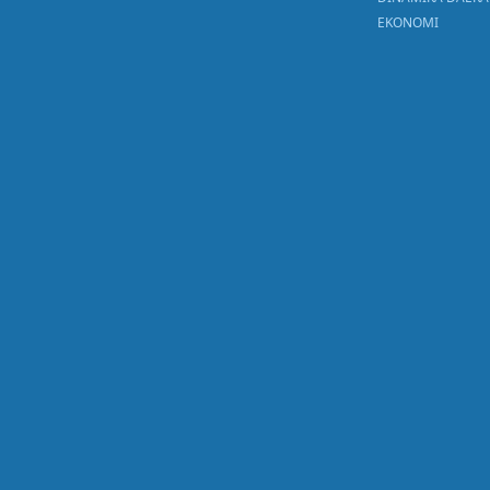
EKONOMI