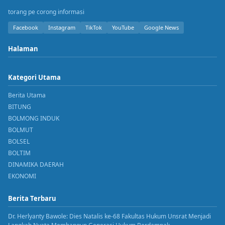
torang pe corong informasi
Facebook
Instagram
TikTok
YouTube
Google News
Halaman
Kategori Utama
Berita Utama
BITUNG
BOLMONG INDUK
BOLMUT
BOLSEL
BOLTIM
DINAMIKA DAERAH
EKONOMI
Berita Terbaru
Dr. Herlyanty Bawole: Dies Natalis ke-68 Fakultas Hukum Unsrat Menjadi