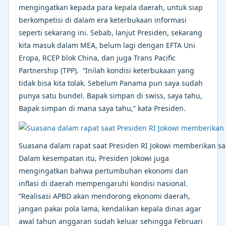
mengingatkan kepada para kepala daerah, untuk siap
berkompetisi di dalam era keterbukaan informasi
seperti sekarang ini. Sebab, lanjut Presiden, sekarang
kita masuk dalam MEA, belum lagi dengan EFTA Uni
Eropa, RCEP blok China, dan juga Trans Pacific
Partnership (TPP). “Inilah kondisi keterbukaan yang
tidak bisa kita tolak. Sebelum Panama pun saya sudah
punya satu bundel. Bapak simpan di swiss, saya tahu,
Bapak simpan di mana saya tahu,” kata Presiden.
Suasana dalam rapat saat Presiden RI Jokowi memberikan 
Dalam kesempatan itu, Presiden Jokowi juga
mengingatkan bahwa pertumbuhan ekonomi dan
inflasi di daerah mempengaruhi kondisi nasional.
“Realisasi APBD akan mendorong ekonomi daerah,
jangan pakai pola lama, kendalikan kepala dinas agar
awal tahun anggaran sudah keluar sehingga Februari