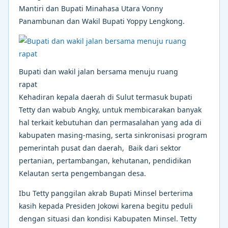
Mantiri dan Bupati Minahasa Utara Vonny
Panambunan dan Wakil Bupati Yoppy Lengkong.
Bupati dan wakil jalan bersama menuju ruang
rapat
Kehadiran kepala daerah di Sulut termasuk bupati
Tetty dan wabub Angky, untuk membicarakan banyak
hal terkait kebutuhan dan permasalahan yang ada di
kabupaten masing-masing, serta sinkronisasi program
pemerintah pusat dan daerah, Baik dari sektor
pertanian, pertambangan, kehutanan, pendidikan
Kelautan serta pengembangan desa.
Ibu Tetty panggilan akrab Bupati Minsel berterima
kasih kepada Presiden Jokowi karena begitu peduli
dengan situasi dan kondisi Kabupaten Minsel. Tetty