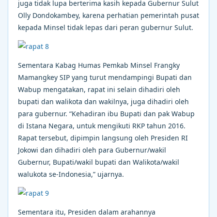
juga tidak lupa berterima kasih kepada Gubernur Sulut
Olly Dondokambey, karena perhatian pemerintah pusat
kepada Minsel tidak lepas dari peran gubernur Sulut.
Sementara Kabag Humas Pemkab Minsel Frangky
Mamangkey SIP yang turut mendampingi Bupati dan
Wabup mengatakan, rapat ini selain dihadiri oleh
bupati dan walikota dan wakilnya, juga dihadiri oleh
para gubernur. “Kehadiran ibu Bupati dan pak Wabup
di Istana Negara, untuk mengikuti RKP tahun 2016.
Rapat tersebut, dipimpin langsung oleh Presiden RI
Jokowi dan dihadiri oleh para Gubernur/wakil
Gubernur, Bupati/wakil bupati dan Walikota/wakil
walukota se-Indonesia,” ujarnya.
Sementara itu, Presiden dalam arahannya