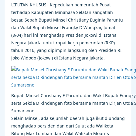
LIPUTAN KHUSUS– Kepedulian pemerintah Pusat
terhadap Kabupaten Minahasa Selatan sangatlah
besar. Sebab Bupati Minsel Christiany Euginia Paruntu
dan Wakil Bupati Minsel Frangky D Wongkar, Jumat
(8/04) hari ini menghadap Presiden Jokowi di Istana
Negara Jakarta untuk rapat kerja pemerintah (RKP)
tahun 2016, yang dipimpin langsung oleh Presiden RI
Joko Widodo (Jokowi) di Istana Negara Jakarta.
Bupati Minsel Christiany E Paruntu dan Wakil Bupati Frangk
serta Sekda D Rindengan foto bersama mantan Dirjen Otda 
Sumarsono
Selain Minsel, ada sejumlah daerah juga ikut diundang
menghadap persiden dan dari Sulut ada Walikota
Bitung Max Lomban dan Wakil Walikota Mourits