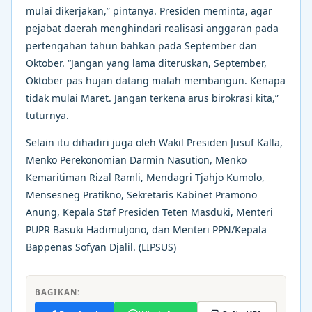
mulai dikerjakan,” pintanya. Presiden meminta, agar
pejabat daerah menghindari realisasi anggaran pada
pertengahan tahun bahkan pada September dan
Oktober. “Jangan yang lama diteruskan, September,
Oktober pas hujan datang malah membangun. Kenapa
tidak mulai Maret. Jangan terkena arus birokrasi kita,”
tuturnya.
Selain itu dihadiri juga oleh Wakil Presiden Jusuf Kalla,
Menko Perekonomian Darmin Nasution, Menko
Kemaritiman Rizal Ramli, Mendagri Tjahjo Kumolo,
Mensesneg Pratikno, Sekretaris Kabinet Pramono
Anung, Kepala Staf Presiden Teten Masduki, Menteri
PUPR Basuki Hadimuljono, dan Menteri PPN/Kepala
Bappenas Sofyan Djalil. (LIPSUS)
BAGIKAN: