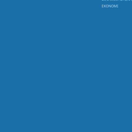
EKONOMI