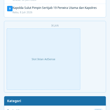
Kapolda Sulut Pimpin Sertijab 19 Perwira Utama dan Kapolres
9
Rabu, 8 Juli 2026
IKLAN
Slot Iklan AdSense
Kategori