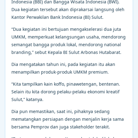
Indonesia (BBI) dan Bangga Wisata Indonesia (BWI).
Dua kegiatan tersebut akan diprakarsai langsung oleh
Kantor Perwakilan Bank Indonesia (BI) Sulut.
“Dua kegiatan ini bertujuan mengakselerasi dua juta
UMKM, memperkuat kelangsungan usaha, mendorong
semangat bangga produk lokal, mendorong national
branding,” sebut Kepala BI Sulut Arbonas Hutabarat.
Dia mengatakan tahun ini, pada kegiatan itu akan
menampilkan produk-produk UMKM premium.
“Kita tampilkan kain koffo, pinawetengan, bentenan.
Selain itu kita dorong pelaku-pelaku ekonomi kreatif
Sulut,” katanya.
Dia pun memastikan, saat ini, pihaknya sedang
mematangkan persiapan dengan menjalin kerja sama
bersama Pemprov dan juga stakeholder terakit.