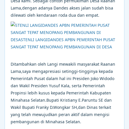
Desa kami. Sebagai contoh permukiman Desa Raanan
Lama,dengan adanya Dandes akses jalan sudah bisa
dilewati oleh kendaraan roda dua dan empat.
Ditambahkan oleh Langi mewakili masyarakat Raanan
Lama,saya mengapresiasi setinggi-tingginya kepada
Pemerintah Pusat dalam hal ini Presiden Joko Widodo
dan Wakil Presiden Yusuf Kala, serta Pemerintah
Propinsi lebih kusus kepada Pemerintah Kabupaten
Minahasa Selatan.Bupati Kristiany E.Paruntu SE dan
Wakil Bupati Franky D.Wongkar SH,dan Dinas terkait
yang telah mewujudkan peran aktif dalam mengisi
pembangunan di Minahasa Selatan.