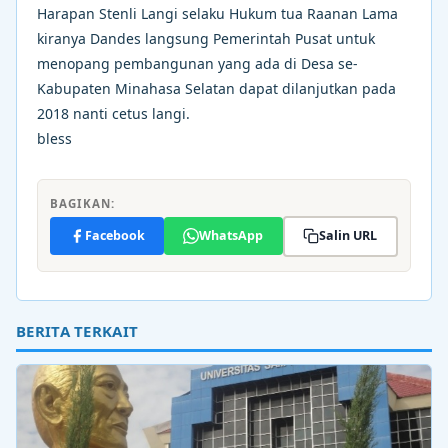
Harapan Stenli Langi selaku Hukum tua Raanan Lama
kiranya Dandes langsung Pemerintah Pusat untuk
menopang pembangunan yang ada di Desa se-
Kabupaten Minahasa Selatan dapat dilanjutkan pada
2018 nanti cetus langi.
bless
BAGIKAN:
Facebook
WhatsApp
Salin URL
BERITA TERKAIT