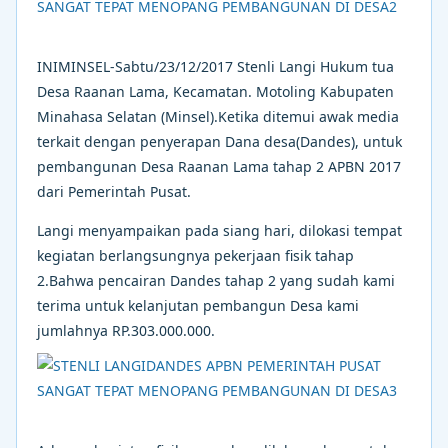
INIMINSEL-Sabtu/23/12/2017 Stenli Langi Hukum tua
Desa Raanan Lama, Kecamatan. Motoling Kabupaten
Minahasa Selatan (Minsel).Ketika ditemui awak media
terkait dengan penyerapan Dana desa(Dandes), untuk
pembangunan Desa Raanan Lama tahap 2 APBN 2017
dari Pemerintah Pusat.
Langi menyampaikan pada siang hari, dilokasi tempat
kegiatan berlangsungnya pekerjaan fisik tahap
2.Bahwa pencairan Dandes tahap 2 yang sudah kami
terima untuk kelanjutan pembangun Desa kami
jumlahnya RP.303.000.000.