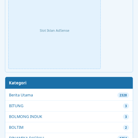
Slot Iklan AdSense
Kategori
Berita Utama
2328
BITUNG
3
BOLMONG INDUK
3
BOLTIM
2