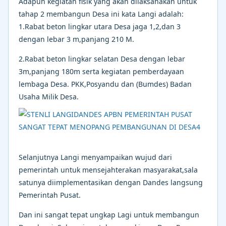
Adapun kegiatan fisik yang akan dilaksanakan untuk
tahap 2 membangun Desa ini kata Langi adalah:
1.Rabat beton lingkar utara Desa jaga 1,2,dan 3
dengan lebar 3 m,panjang 210 M.
2.Rabat beton lingkar selatan Desa dengan lebar
3m,panjang 180m serta kegiatan pemberdayaan
lembaga Desa. PKK,Posyandu dan (Bumdes) Badan
Usaha Milik Desa.
Selanjutnya Langi menyampaikan wujud dari
pemerintah untuk mensejahterakan masyarakat,sala
satunya diimplementasikan dengan Dandes langsung
Pemerintah Pusat.
Dan ini sangat tepat ungkap Lagi untuk membangun