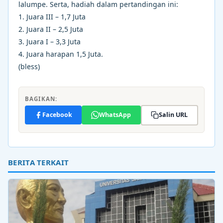
lalumpe. Serta, hadiah dalam pertandingan ini:
1. Juara III – 1,7 Juta
2. Juara II – 2,5 Juta
3. Juara I – 3,3 Juta
4. Juara harapan 1,5 Juta.
(bless)
BAGIKAN:
Facebook
WhatsApp
Salin URL
BERITA TERKAIT