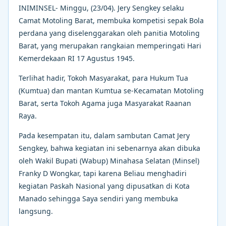
INIMINSEL- Minggu, (23/04). Jery Sengkey selaku
Camat Motoling Barat, membuka kompetisi sepak Bola
perdana yang diselenggarakan oleh panitia Motoling
Barat, yang merupakan rangkaian memperingati Hari
Kemerdekaan RI 17 Agustus 1945.
Terlihat hadir, Tokoh Masyarakat, para Hukum Tua
(Kumtua) dan mantan Kumtua se-Kecamatan Motoling
Barat, serta Tokoh Agama juga Masyarakat Raanan
Raya.
Pada kesempatan itu, dalam sambutan Camat Jery
Sengkey, bahwa kegiatan ini sebenarnya akan dibuka
oleh Wakil Bupati (Wabup) Minahasa Selatan (Minsel)
Franky D Wongkar, tapi karena Beliau menghadiri
kegiatan Paskah Nasional yang dipusatkan di Kota
Manado sehingga Saya sendiri yang membuka
langsung.