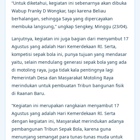
“Untuk diketahui, kegiatan ini sebenarnya akan dibuka
Wabup Franky D Wongkar, tapi karena Beliau
berhalangan, sehingga Saya yang dipercayakan
membuka langsung,” ungkap Sengkey, Minggu (23/04).
Lanjutnya, kegiatan ini juga bagian dari menyambut 17
Agustus yang adalah Hari Kemerdekaan RI. Serta,
kompetisi sepak bola ini, punya tujuan yang mendasar
yaitu, selain mendulang generasi sepak bola yang ada
di motoling raya, juga tidak kala pentingnya lagi
Pemerintah Desa dan Masyarakat Motoling Raya
merindukan untuk pembuatan Tribun bangunan fisik
di Raanan Baru.
“Kegiatan ini merupakan rangkaian menyambut 17
Agustus yang adalah Hari Kemerdekaan RI. Serta
dengan kegiatan ini, Masyarakat merindukan adanya
pembangunan Tribun Sepak Bola, karena guna
menunjang semangat para tunas-tunas muda untuk