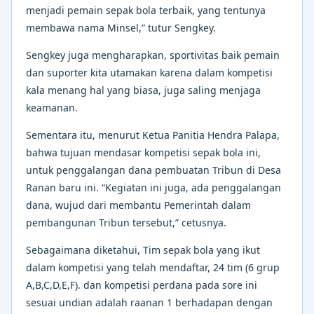
menjadi pemain sepak bola terbaik, yang tentunya
membawa nama Minsel,” tutur Sengkey.
Sengkey juga mengharapkan, sportivitas baik pemain
dan suporter kita utamakan karena dalam kompetisi
kala menang hal yang biasa, juga saling menjaga
keamanan.
Sementara itu, menurut Ketua Panitia Hendra Palapa,
bahwa tujuan mendasar kompetisi sepak bola ini,
untuk penggalangan dana pembuatan Tribun di Desa
Ranan baru ini. “Kegiatan ini juga, ada penggalangan
dana, wujud dari membantu Pemerintah dalam
pembangunan Tribun tersebut,” cetusnya.
Sebagaimana diketahui, Tim sepak bola yang ikut
dalam kompetisi yang telah mendaftar, 24 tim (6 grup
A,B,C,D,E,F). dan kompetisi perdana pada sore ini
sesuai undian adalah raanan 1 berhadapan dengan