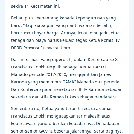
sekira 11 Kecamatan ini.
Beliau pun, menentang kepada kepengurusan yang
baru. “Bagi siapa pun yang nantinya akan terpilih,
harus mau bayar harga. Artinya, kalau mau jadi ketua,
tenaga dan biaya harus keluar,” tegas Ketua Komisi IV
DPRD Provinsi Sulawesi Utara.
Dari informasi yang diperoleh, dalam Konfercab ke X
Franciscus Enokh terpilih sebagai Ketua GAMKI
Manado periode 2017-2020, menggantikan James
Karinda yang memimpin GAMKI Manado dua periode.
Dan Konfercab juga menetapkan Billy Karinda sebagai
sekretaris dan Alfa Romeo Lukas sebagai bendahara.
Sementara itu, Ketua yang terpilih secara aklamasi
Franciscus Enokh mengucapkan terimakasih atas
kepercayaan yang diberikan kepadannya. Di hadapan
senior-senior GAMKI beserta jajarannya. Serta baginya,