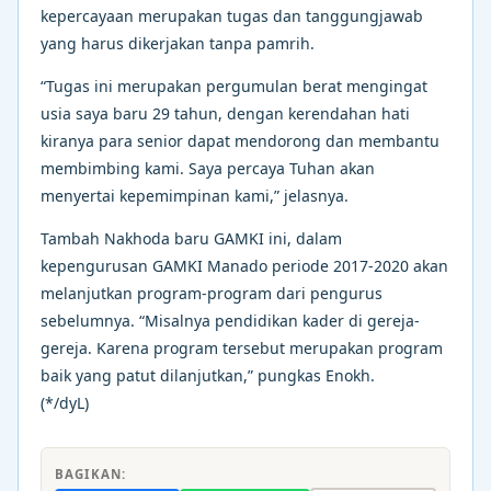
kepercayaan merupakan tugas dan tanggungjawab
yang harus dikerjakan tanpa pamrih.
“Tugas ini merupakan pergumulan berat mengingat
usia saya baru 29 tahun, dengan kerendahan hati
kiranya para senior dapat mendorong dan membantu
membimbing kami. Saya percaya Tuhan akan
menyertai kepemimpinan kami,” jelasnya.
Tambah Nakhoda baru GAMKI ini, dalam
kepengurusan GAMKI Manado periode 2017-2020 akan
melanjutkan program-program dari pengurus
sebelumnya. “Misalnya pendidikan kader di gereja-
gereja. Karena program tersebut merupakan program
baik yang patut dilanjutkan,” pungkas Enokh.
(*/dyL)
BAGIKAN: