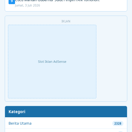
9
Jumat, 3 Juli 2026
IKLAN
Slot Iklan AdSense
Kategori
Berita Utama
2328