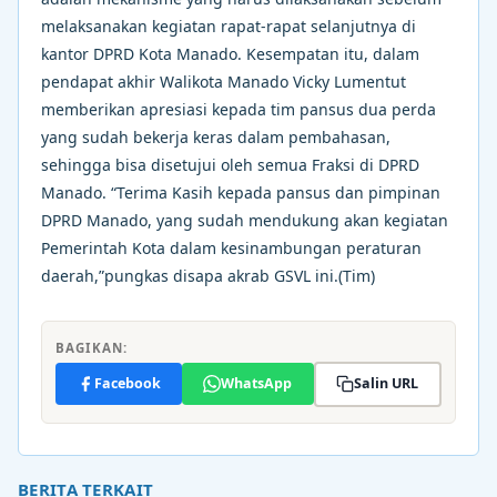
melaksanakan kegiatan rapat-rapat selanjutnya di
kantor DPRD Kota Manado. Kesempatan itu, dalam
pendapat akhir Walikota Manado Vicky Lumentut
memberikan apresiasi kepada tim pansus dua perda
yang sudah bekerja keras dalam pembahasan,
sehingga bisa disetujui oleh semua Fraksi di DPRD
Manado. “Terima Kasih kepada pansus dan pimpinan
DPRD Manado, yang sudah mendukung akan kegiatan
Pemerintah Kota dalam kesinambungan peraturan
daerah,”pungkas disapa akrab GSVL ini.(Tim)
BAGIKAN:
Facebook
WhatsApp
Salin URL
BERITA TERKAIT