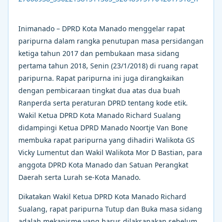
Inimanado – DPRD Kota Manado menggelar rapat
paripurna dalam rangka penutupan masa persidangan
ketiga tahun 2017 dan pembukaan masa sidang
pertama tahun 2018, Senin (23/1/2018) di ruang rapat
paripurna. Rapat paripurna ini juga dirangkaikan
dengan pembicaraan tingkat dua atas dua buah
Ranperda serta peraturan DPRD tentang kode etik.
Wakil Ketua DPRD Kota Manado Richard Sualang
didampingi Ketua DPRD Manado Noortje Van Bone
membuka rapat paripurna yang dihadiri Walikota GS
Vicky Lumentut dan Wakil Walikota Mor D Bastian, para
anggota DPRD Kota Manado dan Satuan Perangkat
Daerah serta Lurah se-Kota Manado.
Dikatakan Wakil Ketua DPRD Kota Manado Richard
Sualang, rapat paripurna Tutup dan Buka masa sidang
adalah mekanisme yang harus dilaksanakan sebelum