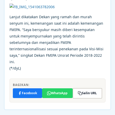
Lanjut dikatakan Dekan yang ramah dan murah
senyum ini, kemenangan saat ini adalah kemenangan
FMIPA. “Saya bersyukur masih diberi kesempatan
untuk menyempurnakan yang telah dirintis
sebelumnya dan menjadikan FMIPA
terinternasionallisasi sesuai penekanan pada Visi-Misi
saya,” singkat Dekan FMIPA Unsrat Periode 2018-2022
ini.
(*/dyL)
BAGIKAN:
Facebook
WhatsApp
Salin URL