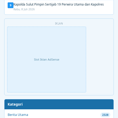
Kapolda Sulut Pimpin Sertijab 19 Perwira Utama dan Kapolres
9
Rabu, 8 Juli 2026
IKLAN
Slot Iklan AdSense
Kategori
Berita Utama
2328