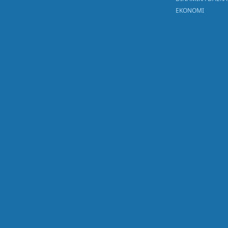
EKONOMI