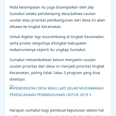
Pada kesempatan itu juga disampaikan oleh Joly
Sumakul selaku pendamping desa,bahwa usulan-
usulan atau prioritas pembangunan dari desa ini akan
dibawa ke tingkat Kecamatan.
Untuk digelar lagi musrembang di tingkat Kecamatan,
serta proses selajutnya ditingkat Kabupaten
mekanismenya seperti itu ungkap Sumakul.
Sumakul menambahkan belum menjamin usulan-
usulan prioritas dari desa ini menjadi prioritas tingkat
Kecamatan, paling tidak 1atau 3 program yang bisa
disetujui.
Harapan sumakul bagi pembuat keputusan dalam hal