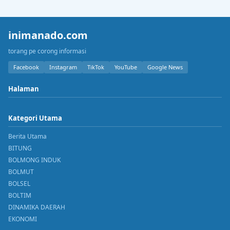
inimanado.com
torang pe corong informasi
Facebook
Instagram
TikTok
YouTube
Google News
Halaman
Kategori Utama
Berita Utama
BITUNG
BOLMONG INDUK
BOLMUT
BOLSEL
BOLTIM
DINAMIKA DAERAH
EKONOMI