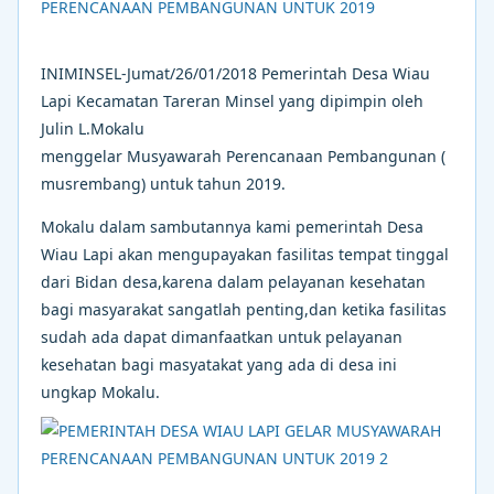
INIMINSEL-Jumat/26/01/2018 Pemerintah Desa Wiau
Lapi Kecamatan Tareran Minsel yang dipimpin oleh
Julin L.Mokalu
menggelar Musyawarah Perencanaan Pembangunan (
musrembang) untuk tahun 2019.
Mokalu dalam sambutannya kami pemerintah Desa
Wiau Lapi akan mengupayakan fasilitas tempat tinggal
dari Bidan desa,karena dalam pelayanan kesehatan
bagi masyarakat sangatlah penting,dan ketika fasilitas
sudah ada dapat dimanfaatkan untuk pelayanan
kesehatan bagi masyatakat yang ada di desa ini
ungkap Mokalu.