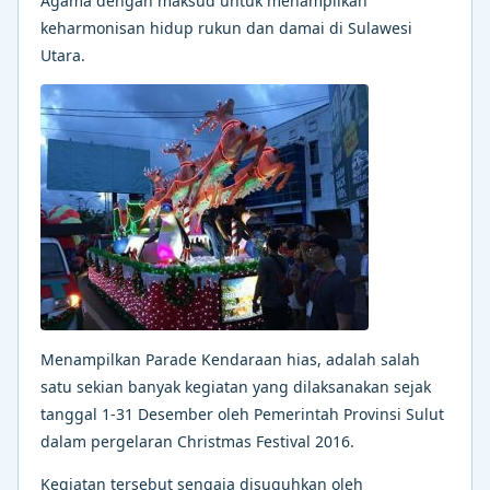
Agama dengan maksud untuk menampilkan
keharmonisan hidup rukun dan damai di Sulawesi
Utara.
Menampilkan Parade Kendaraan hias, adalah salah
satu sekian banyak kegiatan yang dilaksanakan sejak
tanggal 1-31 Desember oleh Pemerintah Provinsi Sulut
dalam pergelaran Christmas Festival 2016.
Kegiatan tersebut sengaja disuguhkan oleh