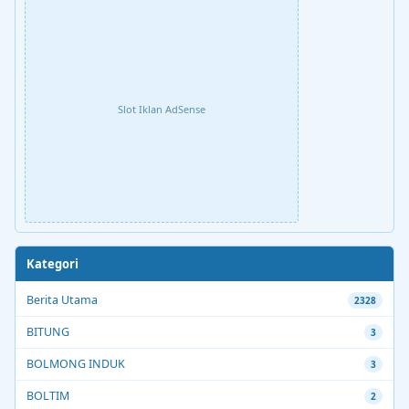
Slot Iklan AdSense
Kategori
Berita Utama
2328
BITUNG
3
BOLMONG INDUK
3
BOLTIM
2