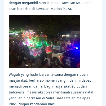
dengan megambil start didepan kawasan MCC dan
akan berakhir di kawasan Marina Plaza.
Wagub yang hadir bersama-sama dengan ribuan
masyarakat, berharap momen yang indah ini dapat
menjadi pesan damai bagi masyarakat Sulut dan
Indonesia, masyarakat bisa menikmati suasana natal
yang lebih berkesan di Sulut, saat setelah melepas
iring-iringan kendaraan hias.