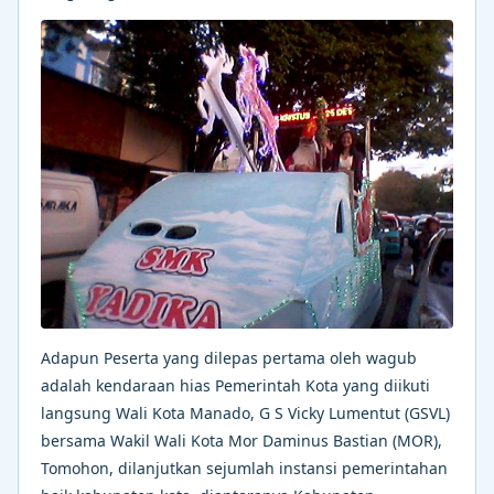
Adapun Peserta yang dilepas pertama oleh wagub
adalah kendaraan hias Pemerintah Kota yang diikuti
langsung Wali Kota Manado, G S Vicky Lumentut (GSVL)
bersama Wakil Wali Kota Mor Daminus Bastian (MOR),
Tomohon, dilanjutkan sejumlah instansi pemerintahan