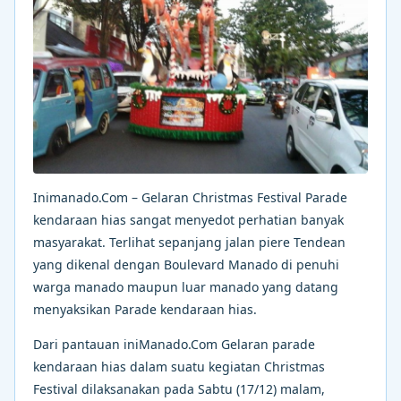
Inimanado.Com – Gelaran Christmas Festival Parade
kendaraan hias sangat menyedot perhatian banyak
masyarakat. Terlihat sepanjang jalan piere Tendean
yang dikenal dengan Boulevard Manado di penuhi
warga manado maupun luar manado yang datang
menyaksikan Parade kendaraan hias.
Dari pantauan iniManado.Com Gelaran parade
kendaraan hias dalam suatu kegiatan Christmas
Festival dilaksanakan pada Sabtu (17/12) malam,