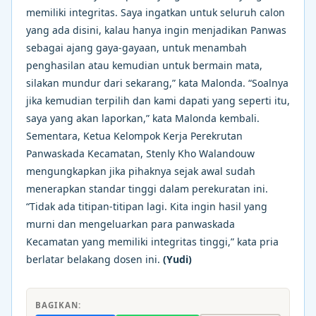
memiliki integritas. Saya ingatkan untuk seluruh calon
yang ada disini, kalau hanya ingin menjadikan Panwas
sebagai ajang gaya-gayaan, untuk menambah
penghasilan atau kemudian untuk bermain mata,
silakan mundur dari sekarang,” kata Malonda. “Soalnya
jika kemudian terpilih dan kami dapati yang seperti itu,
saya yang akan laporkan,” kata Malonda kembali.
Sementara, Ketua Kelompok Kerja Perekrutan
Panwaskada Kecamatan, Stenly Kho Walandouw
mengungkapkan jika pihaknya sejak awal sudah
menerapkan standar tinggi dalam perekuratan ini.
“Tidak ada titipan-titipan lagi. Kita ingin hasil yang
murni dan mengeluarkan para panwaskada
Kecamatan yang memiliki integritas tinggi,” kata pria
berlatar belakang dosen ini.
(Yudi)
BAGIKAN: