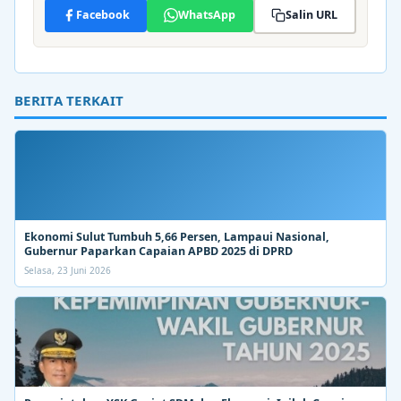
Facebook
WhatsApp
Salin URL
BERITA TERKAIT
Ekonomi Sulut Tumbuh 5,66 Persen, Lampaui Nasional,
Gubernur Paparkan Capaian APBD 2025 di DPRD
Selasa, 23 Juni 2026