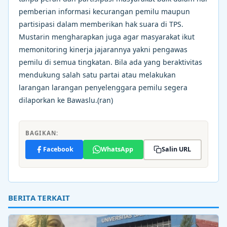
pemberian informasi kecurangan pemilu maupun
partisipasi dalam memberikan hak suara di TPS.
Mustarin mengharapkan juga agar masyarakat ikut
memonitoring kinerja jajarannya yakni pengawas
pemilu di semua tingkatan. Bila ada yang beraktivitas
mendukung salah satu partai atau melakukan
larangan larangan penyelenggara pemilu segera
dilaporkan ke Bawaslu.(ran)
BAGIKAN:
Facebook
WhatsApp
Salin URL
BERITA TERKAIT