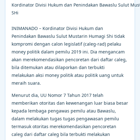
Kordinator Divisi Hukum dan Penindakan Bawaslu Sulut Mus
SHi
INIMANADO – Kordinator Divisi Hukum dan
Penindakan Bawaslu Sulut Mustarin Humagi Shi tidak
kompromi dengan calon legislatif (caleg-rad) pelaku
money politik dalam pemilu 2019 ini. Dia mengancam
akan merekomendasikan pencoretan dari daftar caleg,
bila ditemukan atau dilaporkan dan terbukti
melakukan aksi money politik atau politik uang untuk
meraih suara.
Menurut dia, UU Nomor 7 Tahun 2017 telah
memberikan otoritas dan kewenangan luar biasa besar
kepada lembaga pengawas pemilu atau Bawaslu,
dalam melakukan tugas tugas pengawasan pemilu
termasuk otoritas merekomendasikan pencoretan
caleg dari daftar caleg bila terbukti melakukan