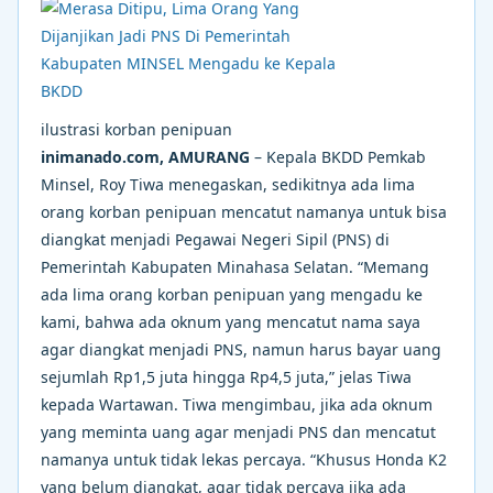
ilustrasi korban penipuan
inimanado.com, AMURANG
– Kepala BKDD Pemkab
Minsel, Roy Tiwa menegaskan, sedikitnya ada lima
orang korban penipuan mencatut namanya untuk bisa
diangkat menjadi Pegawai Negeri Sipil (PNS) di
Pemerintah Kabupaten Minahasa Selatan. “Memang
ada lima orang korban penipuan yang mengadu ke
kami, bahwa ada oknum yang mencatut nama saya
agar diangkat menjadi PNS, namun harus bayar uang
sejumlah Rp1,5 juta hingga Rp4,5 juta,” jelas Tiwa
kepada Wartawan. Tiwa mengimbau, jika ada oknum
yang meminta uang agar menjadi PNS dan mencatut
namanya untuk tidak lekas percaya. “Khusus Honda K2
yang belum diangkat, agar tidak percaya jika ada