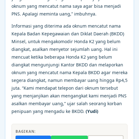
oknum yang mencatut nama saya agar bisa menjadi
PNS. Apalagi meminta uang,” imbuhnya.
Informasi yang diterima ada oknum mencatut nama
Kepala Badan Kepegawaian dan Diklat Daerah (BKDD)
Minsel, untuk mengakomodir Honda K2 yang belum
diangkat, asalkan menyetor sejumlah uang. Hal ini
mencuat ketika beberapa Honda K2 yang belum
diangkat mengunjungi Kantor BKDD dan melaporkan
oknum yang mencatut nama Kepala BKDD agar mereka
segera diangkat, namun membayar uang hingga Rp4,5
juta. “Kami mendapat telepon dari oknum tersebut
yang menjanjikan akan mengangkat kami menjadi PNS
asalkan membayar uang,” ujar salah seorang korban
penipuan yang mengadu ke BKDD.
(Yudi)
BAGIKAN: