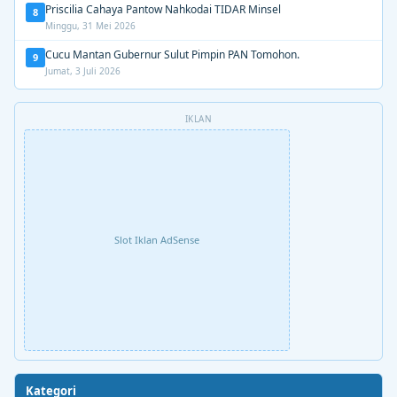
Priscilia Cahaya Pantow Nahkodai TIDAR Minsel
8
Minggu, 31 Mei 2026
Cucu Mantan Gubernur Sulut Pimpin PAN Tomohon.
9
Jumat, 3 Juli 2026
IKLAN
Slot Iklan AdSense
Kategori