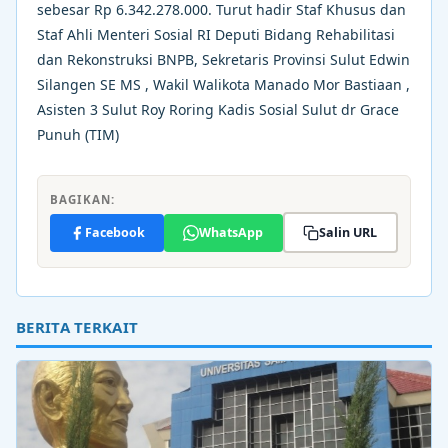
sebesar Rp 6.342.278.000. Turut hadir Staf Khusus dan
Staf Ahli Menteri Sosial RI Deputi Bidang Rehabilitasi
dan Rekonstruksi BNPB, Sekretaris Provinsi Sulut Edwin
Silangen SE MS , Wakil Walikota Manado Mor Bastiaan ,
Asisten 3 Sulut Roy Roring Kadis Sosial Sulut dr Grace
Punuh (TIM)
BAGIKAN:
Facebook
WhatsApp
Salin URL
BERITA TERKAIT