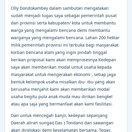
Olly Dondokambey dalam sambutan mengatakan
sudah menjadi tugas saya sebagai pemerintah pusat
dan provinsi serta kabupaten/ kota untuk membantu
warga yang mengalami bencana demi membantu
warganya yang mengalami bencana. Lahan 200 hektar
milik pemerintah provinsi ini terbuka bagi masyarakat
korban bencana alam yang ingin pindah tinggal
berikan proposal kami akan memprosesnya.Kedepan
saya akan memberikan modal untuk usaha kepada
masyarakat untuk mengerakan ekonomi , setiap jaga
bentuk kelompok usaha misalkan ibu- ibu yang akan
berusaha menjahit kami akan memberikan modal
usaha begitu pula anak muda mau dirikan bengkel
atau apa saja yang bermanfaat akan kami fasilitasi.
Dan untuk mencegah banjir, kedepan sepanjang
Daerah aliran sungai( Das ) Tondano dan sawangan
akan direlokasi demi keselamatan bersama. Tegas