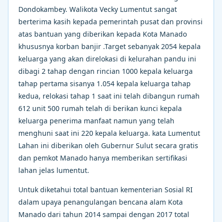
Dondokambey. Walikota Vecky Lumentut sangat
berterima kasih kepada pemerintah pusat dan provinsi
atas bantuan yang diberikan kepada Kota Manado
khususnya korban banjir .Target sebanyak 2054 kepala
keluarga yang akan direlokasi di kelurahan pandu ini
dibagi 2 tahap dengan rincian 1000 kepala keluarga
tahap pertama sisanya 1.054 kepala keluarga tahap
kedua, relokasi tahap 1 saat ini telah dibangun rumah
612 unit 500 rumah telah di berikan kunci kepala
keluarga penerima manfaat namun yang telah
menghuni saat ini 220 kepala keluarga. kata Lumentut
Lahan ini diberikan oleh Gubernur Sulut secara gratis
dan pemkot Manado hanya memberikan sertifikasi
lahan jelas lumentut.
Untuk diketahui total bantuan kementerian Sosial RI
dalam upaya penangulangan bencana alam Kota
Manado dari tahun 2014 sampai dengan 2017 total