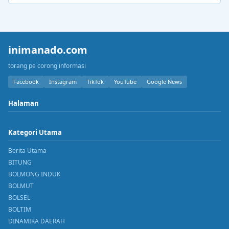
inimanado.com
torang pe corong informasi
Facebook
Instagram
TikTok
YouTube
Google News
Halaman
Kategori Utama
Berita Utama
BITUNG
BOLMONG INDUK
BOLMUT
BOLSEL
BOLTIM
DINAMIKA DAERAH