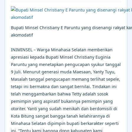
Bupati Minsel Christiany E Paruntu yang disenangi rakyat ka
akomodatif
INIMINSEL – Warga Minahasa Selatan memberikan
apresiasi kepada Bupati Minsel Christiany Euginia
Paruntu yang menetapkan pengucapan syukur tanggal
9 Juli. Menurut generasi muda Maesaan, Yanty Tuyu,
Masalah tanggal pengucapan memang terlihat sepele,
tetapi ini bermakna dan sangat bernilai. Tindakan ini
telah menggambarkan bahwa Tetty adalah sosok
pemimpin yang aspiratif bukannya pemimpin yang
otoriter. Yanti yang sudah menikah dan berdomisili di
Kota Bitung sangat bangga tanah kelahirannya di
Minahasa Selatan dipimpin bupati berkarakter seperti
ini. “Tentu kami bangga dong kabupaten kami