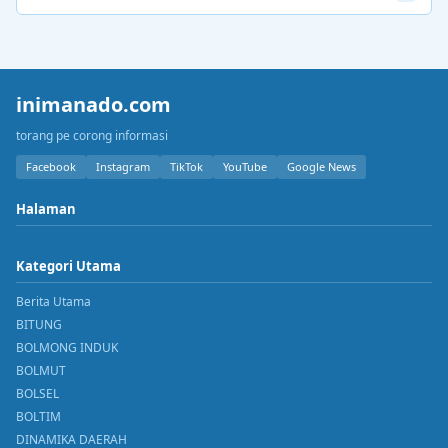
inimanado.com
torang pe corong informasi
Facebook
Instagram
TikTok
YouTube
Google News
Halaman
Kategori Utama
Berita Utama
BITUNG
BOLMONG INDUK
BOLMUT
BOLSEL
BOLTIM
DINAMIKA DAERAH