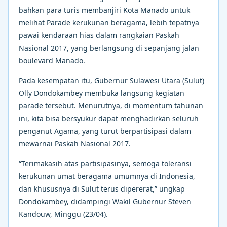
bahkan para turis membanjiri Kota Manado untuk
melihat Parade kerukunan beragama, lebih tepatnya
pawai kendaraan hias dalam rangkaian Paskah
Nasional 2017, yang berlangsung di sepanjang jalan
boulevard Manado.
Pada kesempatan itu, Gubernur Sulawesi Utara (Sulut)
Olly Dondokambey membuka langsung kegiatan
parade tersebut. Menurutnya, di momentum tahunan
ini, kita bisa bersyukur dapat menghadirkan seluruh
penganut Agama, yang turut berpartisipasi dalam
mewarnai Paskah Nasional 2017.
“Terimakasih atas partisipasinya, semoga toleransi
kerukunan umat beragama umumnya di Indonesia,
dan khususnya di Sulut terus dipererat,” ungkap
Dondokambey, didampingi Wakil Gubernur Steven
Kandouw, Minggu (23/04).