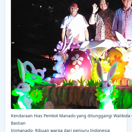
Kendaraan Hias Pemkot Manado yang ditunggangi Walikota G
Bastian
Inimanado- Ribuan warga dari penjuru Indonesia