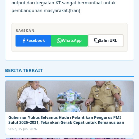
output dari kegiatan KT sangat bermanfaat untuk
pembangunan masyarakat.(fran)
BAGIKAN:
Facebook
WhatsApp
Salin URL
BERITA TERKAIT
Gubernur Yulius Selvanus Hadiri Pelantikan Pengurus PMI
Sulut 2026–2031, Tekankan Gerak Cepat untuk Kemanusiaan
Senin, 15 Juni 2026