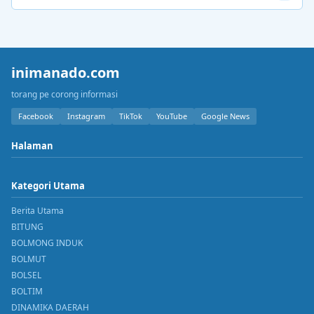
inimanado.com
torang pe corong informasi
Facebook
Instagram
TikTok
YouTube
Google News
Halaman
Kategori Utama
Berita Utama
BITUNG
BOLMONG INDUK
BOLMUT
BOLSEL
BOLTIM
DINAMIKA DAERAH