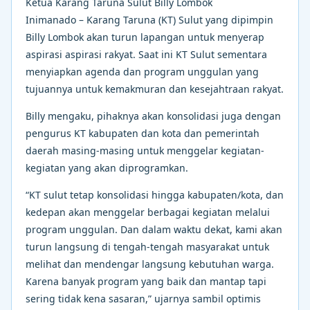
Ketua Karang Taruna Sulut Billy Lombok
Inimanado – Karang Taruna (KT) Sulut yang dipimpin
Billy Lombok akan turun lapangan untuk menyerap
aspirasi aspirasi rakyat. Saat ini KT Sulut sementara
menyiapkan agenda dan program unggulan yang
tujuannya untuk kemakmuran dan kesejahtraan rakyat.
Billy mengaku, pihaknya akan konsolidasi juga dengan
pengurus KT kabupaten dan kota dan pemerintah
daerah masing-masing untuk menggelar kegiatan-
kegiatan yang akan diprogramkan.
“KT sulut tetap konsolidasi hingga kabupaten/kota, dan
kedepan akan menggelar berbagai kegiatan melalui
program unggulan. Dan dalam waktu dekat, kami akan
turun langsung di tengah-tengah masyarakat untuk
melihat dan mendengar langsung kebutuhan warga.
Karena banyak program yang baik dan mantap tapi
sering tidak kena sasaran,” ujarnya sambil optimis