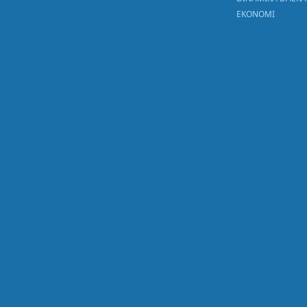
EKONOMI