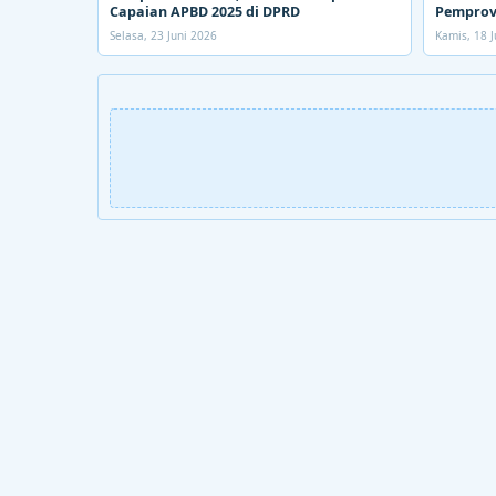
Capaian APBD 2025 di DPRD
Pemprov
Selasa, 23 Juni 2026
Kamis, 18 J