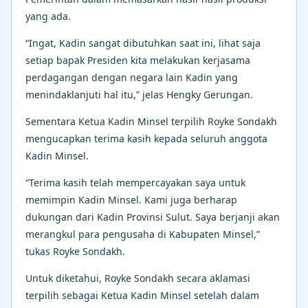
yang ada.
“Ingat, Kadin sangat dibutuhkan saat ini, lihat saja
setiap bapak Presiden kita melakukan kerjasama
perdagangan dengan negara lain Kadin yang
menindaklanjuti hal itu,” jelas Hengky Gerungan.
Sementara Ketua Kadin Minsel terpilih Royke Sondakh
mengucapkan terima kasih kepada seluruh anggota
Kadin Minsel.
“Terima kasih telah mempercayakan saya untuk
memimpin Kadin Minsel. Kami juga berharap
dukungan dari Kadin Provinsi Sulut. Saya berjanji akan
merangkul para pengusaha di Kabupaten Minsel,”
tukas Royke Sondakh.
Untuk diketahui, Royke Sondakh secara aklamasi
terpilih sebagai Ketua Kadin Minsel setelah dalam