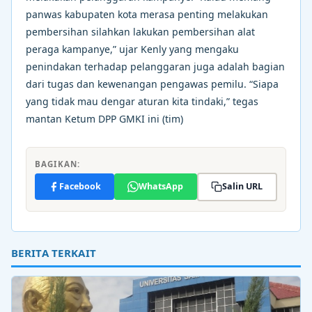
panwas kabupaten kota merasa penting melakukan
pembersihan silahkan lakukan pembersihan alat
peraga kampanye,” ujar Kenly yang mengaku
penindakan terhadap pelanggaran juga adalah bagian
dari tugas dan kewenangan pengawas pemilu. “Siapa
yang tidak mau dengar aturan kita tindaki,” tegas
mantan Ketum DPP GMKI ini (tim)
BAGIKAN:
Facebook
WhatsApp
Salin URL
BERITA TERKAIT