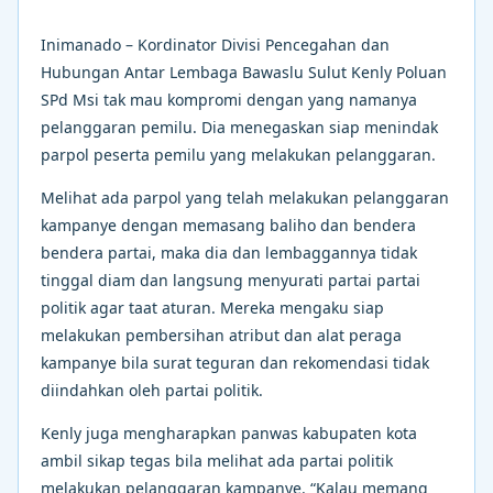
Inimanado – Kordinator Divisi Pencegahan dan
Hubungan Antar Lembaga Bawaslu Sulut Kenly Poluan
SPd Msi tak mau kompromi dengan yang namanya
pelanggaran pemilu. Dia menegaskan siap menindak
parpol peserta pemilu yang melakukan pelanggaran.
Melihat ada parpol yang telah melakukan pelanggaran
kampanye dengan memasang baliho dan bendera
bendera partai, maka dia dan lembaggannya tidak
tinggal diam dan langsung menyurati partai partai
politik agar taat aturan. Mereka mengaku siap
melakukan pembersihan atribut dan alat peraga
kampanye bila surat teguran dan rekomendasi tidak
diindahkan oleh partai politik.
Kenly juga mengharapkan panwas kabupaten kota
ambil sikap tegas bila melihat ada partai politik
melakukan pelanggaran kampanye. “Kalau memang