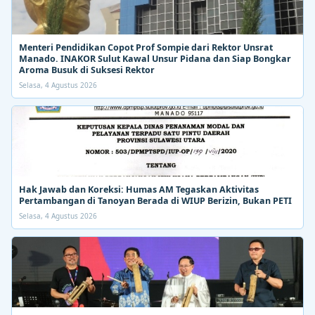
Menteri Pendidikan Copot Prof Sompie dari Rektor Unsrat
Manado. INAKOR Sulut Kawal Unsur Pidana dan Siap Bongkar
Aroma Busuk di Suksesi Rektor
Selasa, 4 Agustus 2026
Hak Jawab dan Koreksi: Humas AM Tegaskan Aktivitas
Pertambangan di Tanoyan Berada di WIUP Berizin, Bukan PETI
Selasa, 4 Agustus 2026