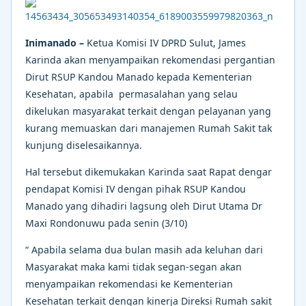
Inimanado –
Ketua Komisi IV DPRD Sulut, James
Karinda akan menyampaikan rekomendasi pergantian
Dirut RSUP Kandou Manado kepada Kementerian
Kesehatan, apabila permasalahan yang selau
dikelukan masyarakat terkait dengan pelayanan yang
kurang memuaskan dari manajemen Rumah Sakit tak
kunjung diselesaikannya.
Hal tersebut dikemukakan Karinda saat Rapat dengar
pendapat Komisi IV dengan pihak RSUP Kandou
Manado yang dihadiri lagsung oleh Dirut Utama Dr
Maxi Rondonuwu pada senin (3/10)
“ Apabila selama dua bulan masih ada keluhan dari
Masyarakat maka kami tidak segan-segan akan
menyampaikan rekomendasi ke Kementerian
Kesehatan terkait dengan kinerja Direksi Rumah sakit