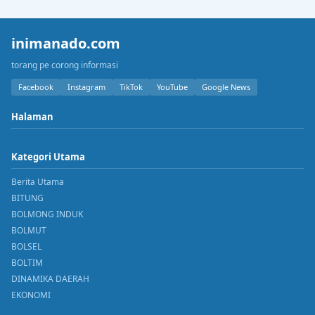
inimanado.com
torang pe corong informasi
Facebook
Instagram
TikTok
YouTube
Google News
Halaman
Kategori Utama
Berita Utama
BITUNG
BOLMONG INDUK
BOLMUT
BOLSEL
BOLTIM
DINAMIKA DAERAH
EKONOMI