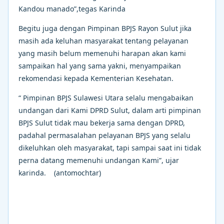
Kandou manado”,tegas Karinda
Begitu juga dengan Pimpinan BPJS Rayon Sulut jika
masih ada keluhan masyarakat tentang pelayanan
yang masih belum memenuhi harapan akan kami
sampaikan hal yang sama yakni, menyampaikan
rekomendasi kepada Kementerian Kesehatan.
“ Pimpinan BPJS Sulawesi Utara selalu mengabaikan
undangan dari Kami DPRD Sulut, dalam arti pimpinan
BPJS Sulut tidak mau bekerja sama dengan DPRD,
padahal permasalahan pelayanan BPJS yang selalu
dikeluhkan oleh masyarakat, tapi sampai saat ini tidak
perna datang memenuhi undangan Kami”, ujar
karinda. (antomochtar)