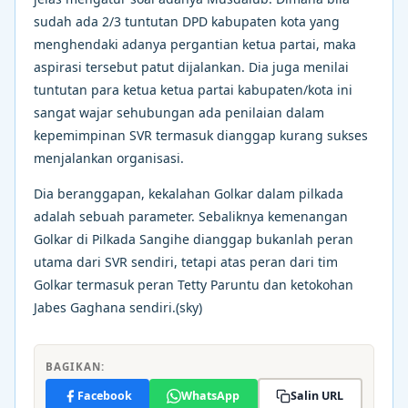
sudah ada 2/3 tuntutan DPD kabupaten kota yang
menghendaki adanya pergantian ketua partai, maka
aspirasi tersebut patut dijalankan. Dia juga menilai
tuntutan para ketua ketua partai kabupaten/kota ini
sangat wajar sehubungan ada penilaian dalam
kepemimpinan SVR termasuk dianggap kurang sukses
menjalankan organisasi.
Dia beranggapan, kekalahan Golkar dalam pilkada
adalah sebuah parameter. Sebaliknya kemenangan
Golkar di Pilkada Sangihe dianggap bukanlah peran
utama dari SVR sendiri, tetapi atas peran dari tim
Golkar termasuk peran Tetty Paruntu dan ketokohan
Jabes Gaghana sendiri.(sky)
BAGIKAN:
Facebook
WhatsApp
Salin URL