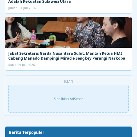
Adalah Kekuatan Sulawesi Utara
Jumat, 31 Juli 2026
Jabat Sekretaris Garda Nusantara Sulut. Mantan Ketua HMI
Cabang Manado Dampingi Miracle Sengkey Perangi Narkoba
Rabu, 29 Juli 2026
IKLAN
Slot Iklan AdSense
Berita Terpopuler