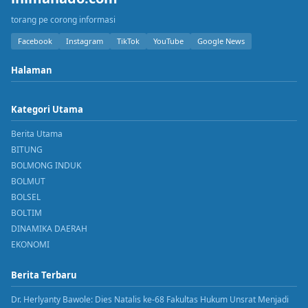
torang pe corong informasi
Facebook
Instagram
TikTok
YouTube
Google News
Halaman
Kategori Utama
Berita Utama
BITUNG
BOLMONG INDUK
BOLMUT
BOLSEL
BOLTIM
DINAMIKA DAERAH
EKONOMI
Berita Terbaru
Dr. Herlyanty Bawole: Dies Natalis ke-68 Fakultas Hukum Unsrat Menjadi