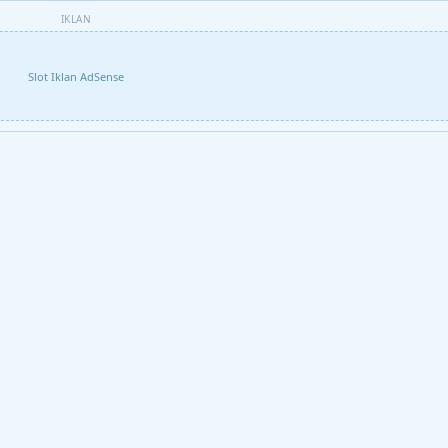
IKLAN
Slot Iklan AdSense