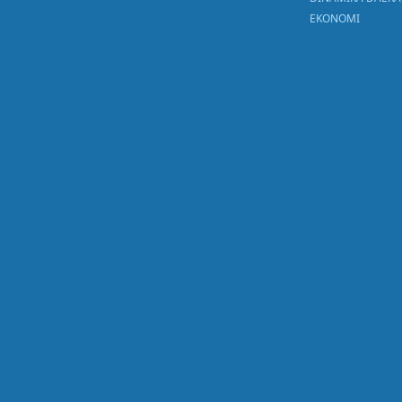
EKONOMI