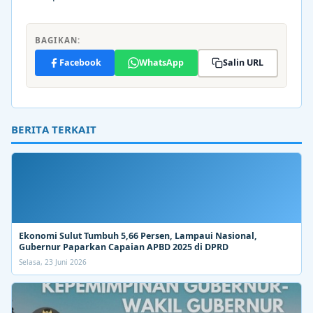
BAGIKAN:
Facebook
WhatsApp
Salin URL
BERITA TERKAIT
Ekonomi Sulut Tumbuh 5,66 Persen, Lampaui Nasional,
Gubernur Paparkan Capaian APBD 2025 di DPRD
Selasa, 23 Juni 2026