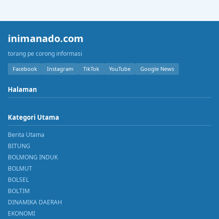
inimanado.com
torang pe corong informasi
Facebook
Instagram
TikTok
YouTube
Google News
Halaman
Kategori Utama
Berita Utama
BITUNG
BOLMONG INDUK
BOLMUT
BOLSEL
BOLTIM
DINAMIKA DAERAH
EKONOMI