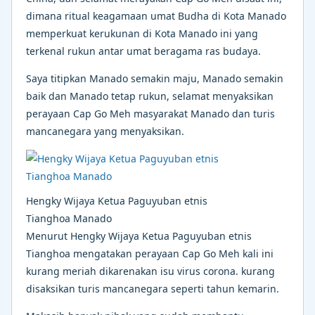
dimana ritual keagamaan umat Budha di Kota Manado
memperkuat kerukunan di Kota Manado ini yang
terkenal rukun antar umat beragama ras budaya.
Saya titipkan Manado semakin maju, Manado semakin
baik dan Manado tetap rukun, selamat menyaksikan
perayaan Cap Go Meh masyarakat Manado dan turis
mancanegara yang menyaksikan.
Hengky Wijaya Ketua Paguyuban etnis
Tianghoa Manado
Menurut Hengky Wijaya Ketua Paguyuban etnis
Tianghoa mengatakan perayaan Cap Go Meh kali ini
kurang meriah dikarenakan isu virus corona. kurang
disaksikan turis mancanegara seperti tahun kemarin.