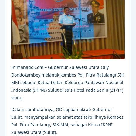
Inimanado.Com – Gubernur Sulawesi Utara Olly
Dondokambey melantik kombes Pol. Pitra Ratulangi SIK
MM sebagai Ketua Ikatan Keluarga Pahlawan Nasional
Indonesia (IKPNI) Sulut di Ibis Hotel Pada Senin (21/11)
siang.
Dalam sambutannya, OD sapaan akrab Gubernur
Sulut, menyampaikan selamat atas terpilihnya Kombes
Pol. Pitra Ratulangi, SIK.MM, sebagai Ketua IKPNI
Sulawesi Utara (Sulut).