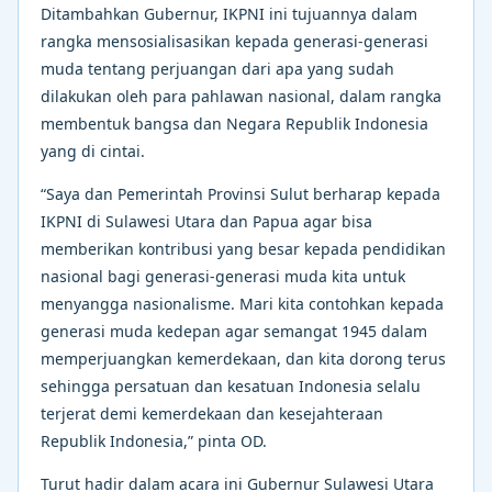
Ditambahkan Gubernur, IKPNI ini tujuannya dalam
rangka mensosialisasikan kepada generasi-generasi
muda tentang perjuangan dari apa yang sudah
dilakukan oleh para pahlawan nasional, dalam rangka
membentuk bangsa dan Negara Republik Indonesia
yang di cintai.
“Saya dan Pemerintah Provinsi Sulut berharap kepada
IKPNI di Sulawesi Utara dan Papua agar bisa
memberikan kontribusi yang besar kepada pendidikan
nasional bagi generasi-generasi muda kita untuk
menyangga nasionalisme. Mari kita contohkan kepada
generasi muda kedepan agar semangat 1945 dalam
memperjuangkan kemerdekaan, dan kita dorong terus
sehingga persatuan dan kesatuan Indonesia selalu
terjerat demi kemerdekaan dan kesejahteraan
Republik Indonesia,” pinta OD.
Turut hadir dalam acara ini Gubernur Sulawesi Utara