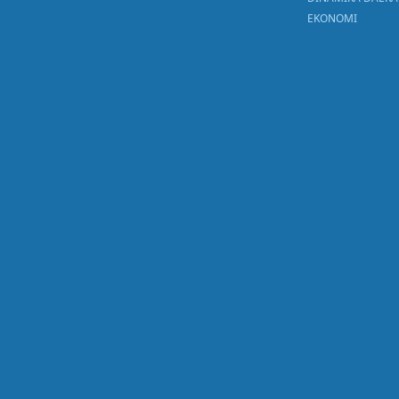
EKONOMI