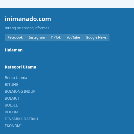
inimanado.com
torang pe corong informasi
Facebook
Instagram
TikTok
YouTube
Google News
Halaman
Kategori Utama
Berita Utama
BITUNG
BOLMONG INDUK
BOLMUT
BOLSEL
BOLTIM
DINAMIKA DAERAH
EKONOMI