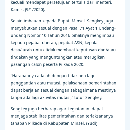
kecuali mendapat persetujuan tertulis dari menteri.
Kamis, (9/1/2020).
Selain imbauan kepada Bupati Minsel, Sengkey juga
menyebutkan sesuai dengan Pasal 71 Ayat 1 Undang-
undang Nomor 10 Tahun 2016 pihaknya mengimbau
kepada pejabat daerah, pejabat ASN, kepala
desa/lurah untuk tidak membuat keputusan dan/atau
tindakan yang menguntungkan atau merugikan
pasangan calon peserta Pilkada 2020.
“Harapannya adalah dengan tidak ada lagi
penggantian atau mutasi, pelaksanaan pemerintahan
dapat berjalan sesuai dengan sebagaimana mestinya
tanpa ada lagi aktivitas mutasi,” tutur Sengkey.
Sengkey juga berharap agar kegiatan ini dapat
menjaga stabilitas pemerintahan dan terlaksananya
tahapan Pilkada di Kabupaten Minsel. (Yudi)