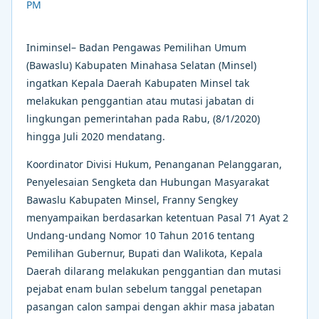
Iniminsel– Badan Pengawas Pemilihan Umum
(Bawaslu) Kabupaten Minahasa Selatan (Minsel)
ingatkan Kepala Daerah Kabupaten Minsel tak
melakukan penggantian atau mutasi jabatan di
lingkungan pemerintahan pada Rabu, (8/1/2020)
hingga Juli 2020 mendatang.
Koordinator Divisi Hukum, Penanganan Pelanggaran,
Penyelesaian Sengketa dan Hubungan Masyarakat
Bawaslu Kabupaten Minsel, Franny Sengkey
menyampaikan berdasarkan ketentuan Pasal 71 Ayat 2
Undang-undang Nomor 10 Tahun 2016 tentang
Pemilihan Gubernur, Bupati dan Walikota, Kepala
Daerah dilarang melakukan penggantian dan mutasi
pejabat enam bulan sebelum tanggal penetapan
pasangan calon sampai dengan akhir masa jabatan