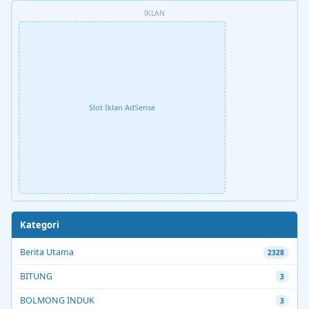
IKLAN
Slot Iklan AdSense
Kategori
Berita Utama
2328
BITUNG
3
BOLMONG INDUK
3