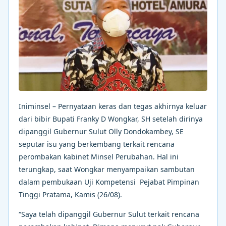
Iniminsel – Pernyataan keras dan tegas akhirnya keluar
dari bibir Bupati Franky D Wongkar, SH setelah dirinya
dipanggil Gubernur Sulut Olly Dondokambey, SE
seputar isu yang berkembang terkait rencana
perombakan kabinet Minsel Perubahan. Hal ini
terungkap, saat Wongkar menyampaikan sambutan
dalam pembukaan Uji Kompetensi Pejabat Pimpinan
Tinggi Pratama, Kamis (26/08).
“Saya telah dipanggil Gubernur Sulut terkait rencana