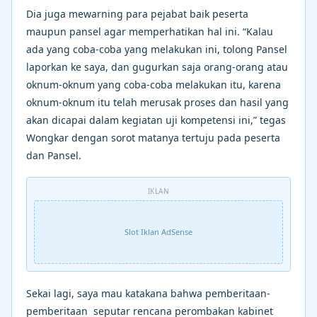
Dia juga mewarning para pejabat baik peserta
maupun pansel agar memperhatikan hal ini. “Kalau
ada yang coba-coba yang melakukan ini, tolong Pansel
laporkan ke saya, dan gugurkan saja orang-orang atau
oknum-oknum yang coba-coba melakukan itu, karena
oknum-oknum itu telah merusak proses dan hasil yang
akan dicapai dalam kegiatan uji kompetensi ini,” tegas
Wongkar dengan sorot matanya tertuju pada peserta
dan Pansel.
IKLAN
Slot Iklan AdSense
Sekai lagi, saya mau katakana bahwa pemberitaan-
pemberitaan seputar rencana perombakan kabinet