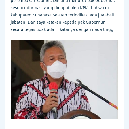
perombakan kabinet. Dimana menurut pak Gubernur,
sesuai informasi yang didapat oleh KPK, bahwa di
kabupaten Minahasa Selatan terindikasi ada jual-beli
jabatan. Dan saya katakan kepada pak Gubernur
secara tegas tidak ada !!, katanya dengan nada tinggi.