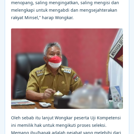
menopang, saling mengingatkan, saling mengisi dan
melengkapi untuk mengabdi dan mengsejahterakan
rakyat Minsel,” harap Wongkar.
Oleh sebab itu lanjut Wongkar peserta Uji Kompetensi
ini memilik hak untuk mengikuti proses seleksi.
Memang ibu/bapak adalah pejabat yang melebihi dari