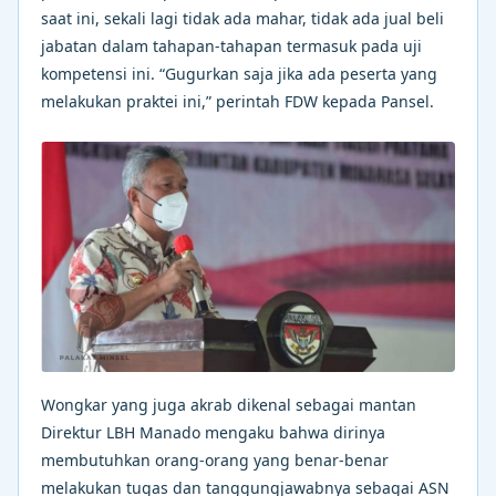
saat ini, sekali lagi tidak ada mahar, tidak ada jual beli
jabatan dalam tahapan-tahapan termasuk pada uji
kompetensi ini. “Gugurkan saja jika ada peserta yang
melakukan praktei ini,” perintah FDW kepada Pansel.
Wongkar yang juga akrab dikenal sebagai mantan
Direktur LBH Manado mengaku bahwa dirinya
membutuhkan orang-orang yang benar-benar
melakukan tugas dan tanggungjawabnya sebagai ASN