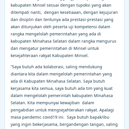
kabupaten Minsel sesuai dengan tupoksi yang akan
ditempati nanti, dengan kesetiaaan, dengan kejujuran
dan disiplin dan tentunya ada prestasi-prestasi yang
akan ditunjukan oleh peserta uji kompetensi dalam
rangka mengelolah pemerintahan yang ada di
kabupaten Minahasa Selatan dalam rangka mengurus
dan mengatur pemerintahan di Minsel untuk
kesejahteraan rakyat Kabupaten Minsel.
“Saya butuh ada kolaborasi, saling mendukung
diantara kita dalam mengelolah pemerintahan yang
ada di Kabupaten Minahasa Selatan. Saya butuh
kerjasama kita semua, saya butuh ada tim yang kuat
dalam mengelolah pemerintah kabupaten Minahasa
Selatan. Kita mempunyai kewajiban dalam
pengabdian untuk mengsejahterakan rakyat. Apalagi
masa pandemic covid19 ini. Saya butuh bapak/ibu
yang ingin bekerjasama, bergandengan tangan, saling