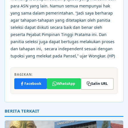
para ASN yang lain. Namun semua mempunyai hak
yang sama dalam pemerintahan. “Jadi saya berharap
agar tahapan-tahapan yang ditetapkan oleh panitia
seleksi dapat diikuti secara baik dan benar oleh
peserta Pejabat Pimpinan Tinggi Pratama ini. Dan
panitia seleksi juga dapat bertugas melakukan proses
dan tahapan ini, secara independent sesuai dengan
tupoksi yang melekat pada Pansel,” ujar Wongkar. (HP)
BAGIKAN:
Facebook
WhatsApp
Salin URL
BERITA TERKAIT